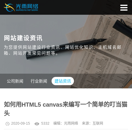
网站建设资讯
为您提供网站建设行业资讯、网站优化知识、主机域名邮
箱、网站开发常见问题等。
公司新闻
行业新闻
建站资讯
如何用HTML5 canvas来编写一个简单的叮当猫
头
2020-09-15
5332
编辑：
光雨网络
来源：互联网