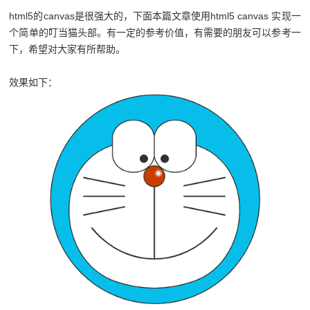
html5的canvas是很强大的，下面本篇文章使用html5 canvas 实现一
个简单的叮当猫头部。有一定的参考价值，有需要的朋友可以参考一
下，希望对大家有所帮助。
效果如下：