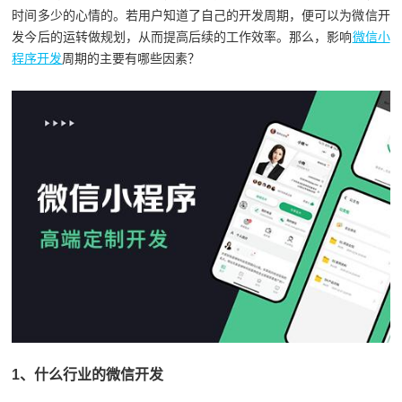
时间多少的心情的。若用户知道了自己的开发周期，便可以为微信开
发今后的运转做规划，从而提高后续的工作效率。那么，影响
微信小
程序开发
周期的主要有哪些因素？
1、什么行业的微信开发