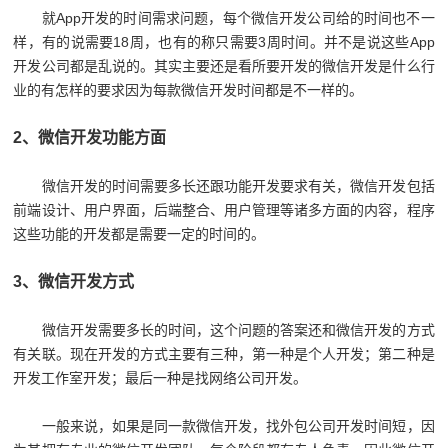
就App开发的时间需求问题，每个微信开发公司给的时间也不一
样，有的说需要18周，也有的称只需要3周时间。并不是说这些App
开发公司都是乱说的。其实主要还是看所要开发的微信开发是什么行
业的有怎样的要求因为每款微信开发时间都是不一样的。
2、微信开发功能方面
微信开发的时间需要多长还跟功能开发要求有关，微信开发包括
前端设计、用户界面，后端整合、用户管理等诸多方面的内容，程序
这些功能的开发都是需要一定的时间的。
3、微信开发方式
微信开发需要多长的时间，这个问题的答案还和微信开发的方式
有关联。现在开发的方式主要有三种，第一种是个人开发；第二种是
开发工作室开发；最后一种是找网络公司开发。
一般来说，如果是同一款微信开发，找外包公司开发时间短，因