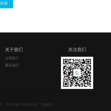
回列表
关于我们
关注我们
公司简介
联系我们
责任
粤ICP备20002566号
流量统计