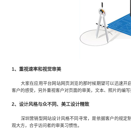
1、重视速率和视觉审美
大家在应用平台网站网页浏览的那时候期望可以迅速开启
客户的感受，另外重视客户对页面的审美，文本、照片的编写
2、设计风格与众不同、美工设计精致
深圳营销型网站设计风格不同寻常，是依据客户的规定制
观大方，合乎访问者的审美习惯性。