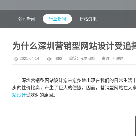
公司新闻
行业新闻
建站资讯
为什么深圳营销型网站设计受追
2021-04-14
4892
编辑：
光雨网络
来源：互联网
深圳营销型网站设计愈来愈多地出现在我们的日常生活中
步的性价比高，产生了巨大的便捷。因而，营销型网站在大
站设计
受欢迎的原因。