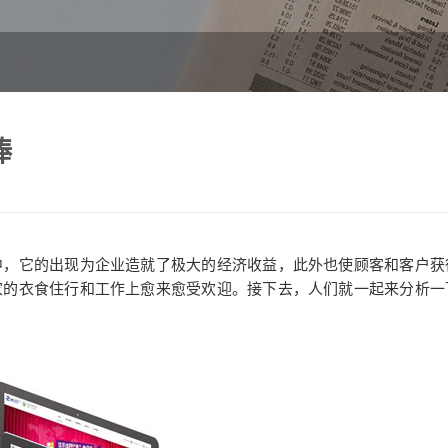
捧
，它的出现为企业造就了极大的经济收益，此外也使顾客和客户获
家的衣食住行和工作上愈来愈受欢迎。接下去，人们就一起来分析一