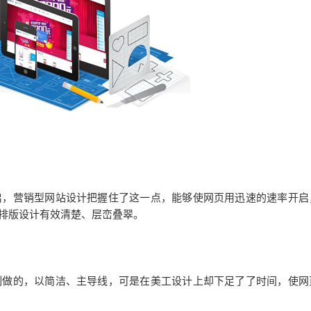
，营销型网站设计把握住了这一点，能够使网页用迅速的速率开启
排版设计有效清楚、层峦叠翠。
做的，以简洁、主导线，可是在美工设计上却下足了了时间，使网