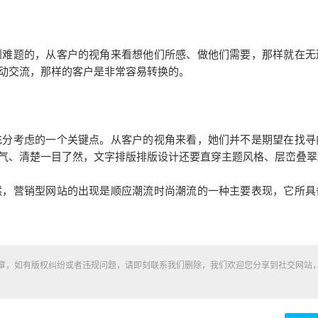
难题的，从客户的视角来看想他们所感、做他们需要，那样就在无
动交流，那样的客户是非常容易转换的。
分考虑的一个关键点。从客户的视角来看，她们并不是期望在找寻
气、清楚一目了然，文字排版排版设计还要直穿主题风格、层峦叠翠
然，营销型网站的出现是顺应潮流时尚潮流的一种主要表现，它所具
章，如有版权纠纷或者违规问题，请即刻联系我们删除，我们欢迎您分享到社交网站