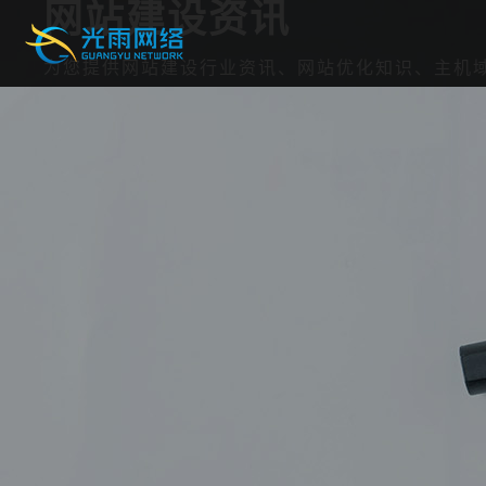
网站建设资讯
为您提供网站建设行业资讯、网站优化知识、主机