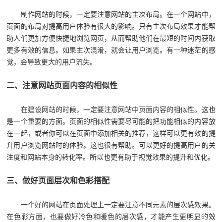
制作网站的时候，一定要注意网站的主次布局。在一个网站中，
页面的布局对提高用户体验有很大的影响。只有主次布局效果才能帮
助人们更加方便快捷地浏览网页，从而帮助他们在最短的时间内获取
更多有效的信息。如果主次混淆，就会让用户浏览。有一种迷茫的感
觉，会导致更大的用户流失。
二、注意网站页面内容的相似性
在建设网站的时候，一定要注意网站中页面内容的相似性。这也
是一个重要的方面。页面的相似性需要尽可能的把功能相似的内容放
在一起，或者你可以在页面中添加相关的推荐，这样可以更有效的提
升用户浏览网站时的体验。这也很有帮助。可以更好的提高用户的关
注度和网站本身的转化率。所以也更有助于视觉效果的提升和优化。
三、做好页面层次和色彩搭配
一个好的网站在页面处理上一定要注意不同元素的层次感效果。
在色彩方面，也要做好冷色和暖色的层次感，才能产生更明显的效