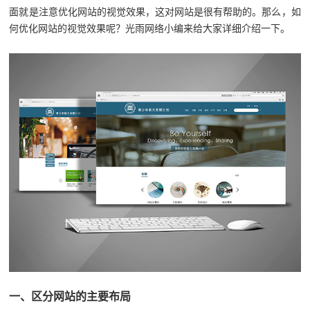
面就是注意优化网站的视觉效果，这对网站是很有帮助的。那么，如
何优化网站的视觉效果呢？光雨网络小编来给大家详细介绍一下。
一、区分网站的主要布局