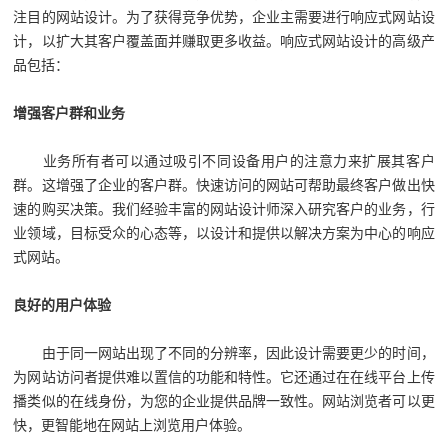
注目的网站设计。为了获得竞争优势，企业主需要进行响应式网站设
计，以扩大其客户覆盖面并赚取更多收益。响应式网站设计的高级产
品包括：
增强客户群和业务
业务所有者可以通过吸引不同设备用户的注意力来扩展其客户
群。这增强了企业的客户群。快速访问的网站可帮助最终客户做出快
速的购买决策。我们经验丰富的网站设计师深入研究客户的业务，行
业领域，目标受众的心态等，以设计和提供以解决方案为中心的响应
式网站。
良好的用户体验
由于同一网站出现了不同的分辨率，因此设计需要更少的时间，
为网站访问者提供难以置信的功能和特性。它还通过在在线平台上传
播类似的在线身份，为您的企业提供品牌一致性。网站浏览者可以更
快，更智能地在网站上浏览用户体验。