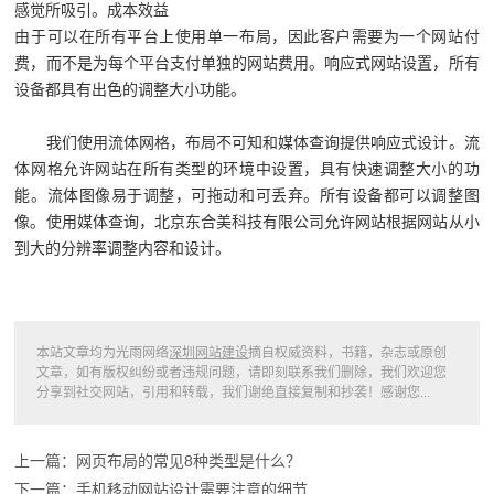
感觉所吸引。成本效益
由于可以在所有平台上使用单一布局，因此客户需要为一个网站付
费，而不是为每个平台支付单独的网站费用。响应式网站设置，所有
设备都具有出色的调整大小功能。
我们使用流体网格，布局不可知和媒体查询提供响应式设计。流
体网格允许网站在所有类型的环境中设置，具有快速调整大小的功
能。流体图像易于调整，可拖动和可丢弃。所有设备都可以调整图
像。使用媒体查询，北京东合美科技有限公司允许网站根据网站从小
到大的分辨率调整内容和设计。
本站文章均为光雨网络
深圳网站建设
摘自权威资料，书籍，杂志或原创
文章，如有版权纠纷或者违规问题，请即刻联系我们删除，我们欢迎您
分享到社交网站，引用和转载，我们谢绝直接复制和抄袭！感谢您...
上一篇：网页布局的常见8种类型是什么？
下一篇：手机移动网站设计需要注意的细节