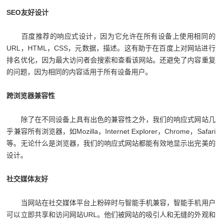
SEO友好设计
百度推荐的响应式设计，因为它允许在所有设备上使用相同的
URL，HTML，CSS，元数据，描述。这有助于在百度上对网站进行
排名优化，因为最大访问者会搜索和查看该网站。还避免了内容重复
的问题，因为相同的内容适用于所有设备用户。
跨浏览器兼容性
除了在不同设备上具有出色的兼容性之外，我们的响应式网站几
乎兼容所有浏览器，如Mozilla，Internet Explorer，Chrome，Safari
等。无论什么是浏览器，我们的响应式网站都能有效地显示出完美的
设计。
社交媒体友好
当网站在社交媒体平台上粉碎时与智能手机兼容，智能手机用户
可以立即共享和访问网站URL。他们被网站的吸引人和无缝的外观和