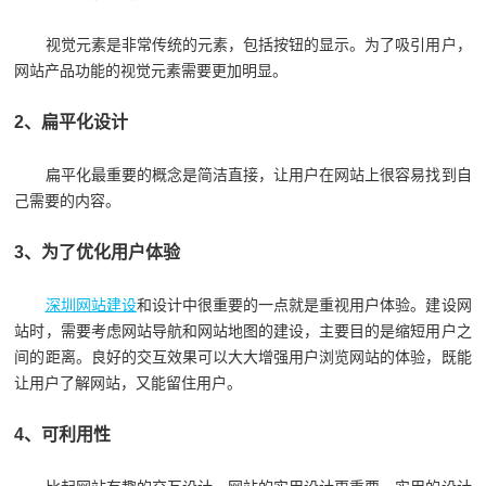
视觉元素是非常传统的元素，包括按钮的显示。为了吸引用户，
网站产品功能的视觉元素需要更加明显。
2、扁平化设计
扁平化最重要的概念是简洁直接，让用户在网站上很容易找到自
己需要的内容。
3、为了优化用户体验
深圳网站建设
和设计中很重要的一点就是重视用户体验。建设网
站时，需要考虑网站导航和网站地图的建设，主要目的是缩短用户之
间的距离。良好的交互效果可以大大增强用户浏览网站的体验，既能
让用户了解网站，又能留住用户。
4、可利用性