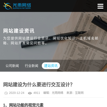
网站建设资讯
为您提供网站建设行业资讯、网站优化知识、主机域名邮
箱、网站开发常见问题等。
公司新闻
行业新闻
建站资讯
网站建设为什么要进行交互设计？
2020-12-24
4911
编辑：
光雨网络
来源：互联网
1、网站功能的视觉元素