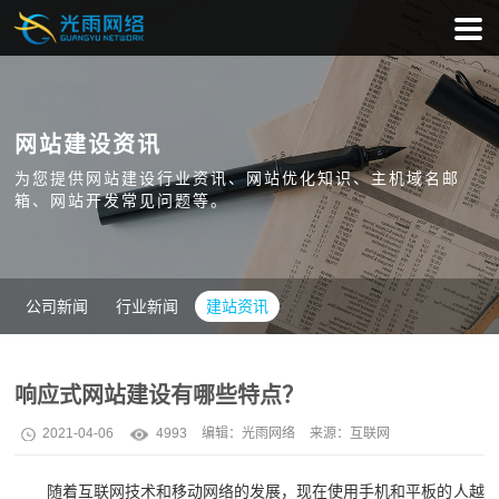
网站建设资讯
为您提供网站建设行业资讯、网站优化知识、主机域名邮
箱、网站开发常见问题等。
公司新闻
行业新闻
建站资讯
响应式网站建设有哪些特点？
2021-04-06
4993
编辑：
光雨网络
来源：互联网
随着互联网技术和移动网络的发展，现在使用手机和平板的人越