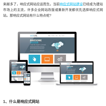
来越多了，响应式网站应运而生。当前
响应式网站建设
已经成为建站
市场上的主流，许多企业网站改版或重新开发都优先选择响应式网
站。那响应式网站有什么特点呢?
1、什么是响应式网站